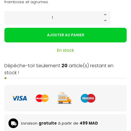
framboise et agrumes.
AJOUTER AU PANIER
En stock
Dépêche-toi! Seulement
20
article(s) restant en
stock !
Livraison
gratuite
à partir de
499 MAD