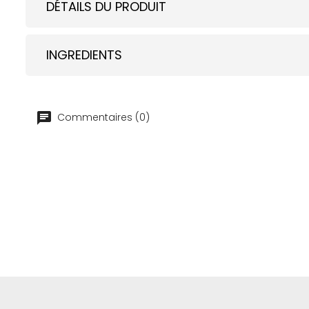
DÉTAILS DU PRODUIT
INGREDIENTS
Commentaires (0)