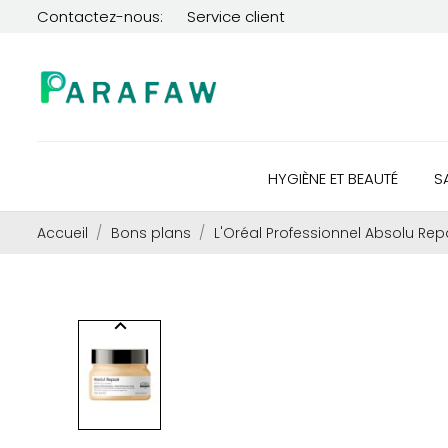
Contactez-nous:
Service client
HYGIÈNE ET BEAUTÉ
S
Accueil
Bons plans
L'Oréal Professionnel Absolu Rep
keyboard_arrow_left