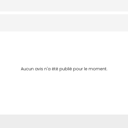
Aucun avis n'a été publié pour le moment.