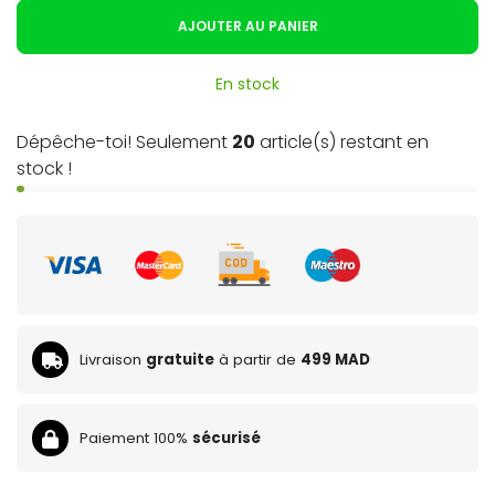
AJOUTER AU PANIER
En stock
Dépêche-toi! Seulement
20
article(s) restant en
stock !
Livraison
gratuite
à partir de
499 MAD
Paiement 100%
sécurisé