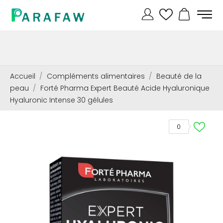
Accueil
Compléments alimentaires
Beauté de la
peau
Forté Pharma Expert Beauté Acide Hyaluronique
Hyaluronic Intense 30 gélules
0