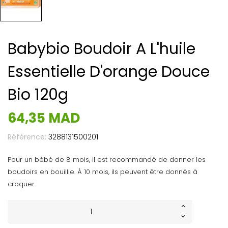
Babybio Boudoir A L'huile
Essentielle D'orange Douce
Bio 120g
64,35 MAD
Référence:
3288131500201
Pour un bébé de 8 mois, il est recommandé de donner les
boudoirs en bouillie. À 10 mois, ils peuvent être donnés à
croquer.