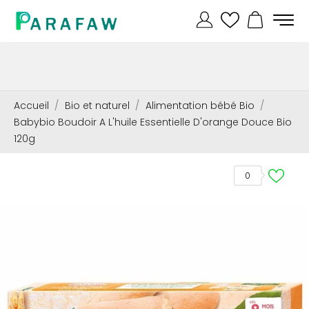
Accueil
Bio et naturel
Alimentation bébé Bio
Babybio Boudoir A L'huile Essentielle D'orange Douce Bio
120g
0