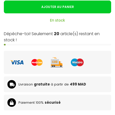
AJOUTER AU PANIER
En stock
Dépêche-toi! Seulement
20
article(s) restant en
stock !
Livraison
gratuite
à partir de
499 MAD
Paiement 100%
sécurisé