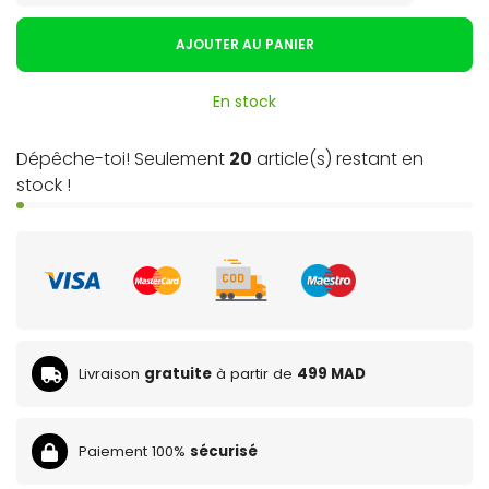
AJOUTER AU PANIER
En stock
Dépêche-toi! Seulement
20
article(s) restant en
stock !
Livraison
gratuite
à partir de
499 MAD
Paiement 100%
sécurisé