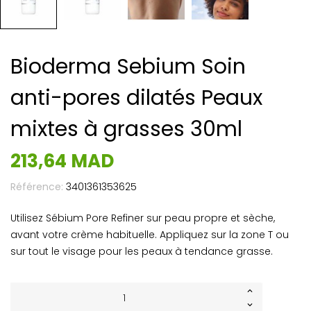
Bioderma Sebium Soin
anti-pores dilatés Peaux
mixtes à grasses 30ml
213,64 MAD
Référence:
3401361353625
Utilisez Sébium Pore Refiner sur peau propre et sèche,
avant votre crème habituelle. Appliquez sur la zone T ou
sur tout le visage pour les peaux à tendance grasse.