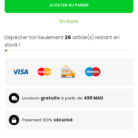
AJOUTER AU PANIER
En stock
Dépêche-toi! Seulement
26
article(s) restant en
stock !
Livraison
gratuite
à partir de
499 MAD
Paiement 100%
sécurisé