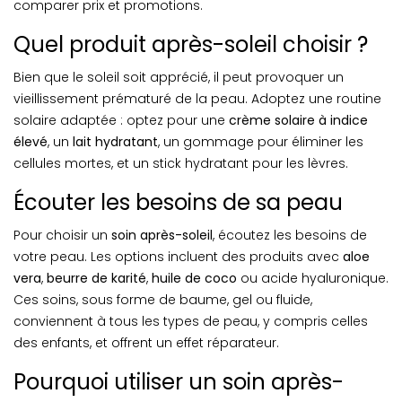
comparer prix et promotions.
Quel produit après-soleil choisir ?
Bien que le soleil soit apprécié, il peut provoquer un
vieillissement prématuré de la peau. Adoptez une routine
solaire adaptée : optez pour une
crème solaire à indice
élevé
, un
lait hydratant
, un gommage pour éliminer les
cellules mortes, et un stick hydratant pour les lèvres.
Écouter les besoins de sa peau
Pour choisir un
soin après-soleil
, écoutez les besoins de
votre peau. Les options incluent des produits avec
aloe
vera
,
beurre de karité
,
huile de coco
ou acide hyaluronique.
Ces soins, sous forme de baume, gel ou fluide,
conviennent à tous les types de peau, y compris celles
des enfants, et offrent un effet réparateur.
Pourquoi utiliser un soin après-