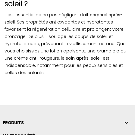
soleil ?
Il est essentiel de ne pas négliger le
lait corporel après-
soleil
. Ses propriétés antioxydantes et hydratantes
favorisent la régénération cellulaire et prolongent votre
bronzage. De plus, il soulage les coups de soleil et
hydrate la peau, prévenant le vieillissement cutané. Que
vous choisissiez une lotion apaisante, une brume bio ou
une crème anti-rougeurs, le soin après-soleil est
indispensable, notamment pour les peaux sensibles et
celles des enfants.

PRODUITS