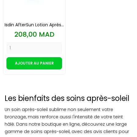
Isdin AfterSun Lotion Après...
Prix
208,00 MAD
AJOUTER AU PANIER
Les bienfaits des soins après-soleil
Un soin après-soleil sublime non seulement votre
bronzage, mais renforce aussi l'intensité de votre teint
hâlé. Dans notre boutique en ligne, découvrez une large
gamme de soins après-soleil, avec des avis clients pour