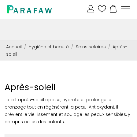
Accueil
Hygiène et beauté
Soins solaires
Après-
soleil
Après-soleil
Le lait après-soleil apaise, hydrate et prolonge le
bronzage tout en régénérant la peau. Antioxydant, il
prévient le vieillissement et soulage les peaux sensibles, y
compris celles des enfants.